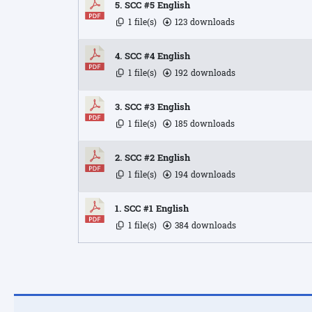
5. SCC #5 English
1 file(s)
123 downloads
4. SCC #4 English
1 file(s)
192 downloads
3. SCC #3 English
1 file(s)
185 downloads
2. SCC #2 English
1 file(s)
194 downloads
1. SCC #1 English
1 file(s)
384 downloads