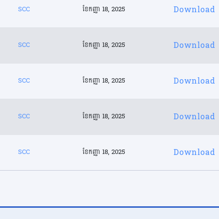
Download
SCC
ខែ​កញ្ញា 18, 2025
Download
SCC
ខែ​កញ្ញា 18, 2025
Download
SCC
ខែ​កញ្ញា 18, 2025
Download
SCC
ខែ​កញ្ញា 18, 2025
Download
SCC
ខែ​កញ្ញា 18, 2025