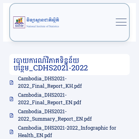
របាយការណ៍វិភាគទិន្នន័យ
បន្ថែម_CDHS2021-2022
Cambodia_DHS2021-
2022_Final_Report_KH.pdf
Cambodia_DHS2021-
2022_Final_Report_EN.pdf
Cambodia_DHS2021-
2022_Summary_Report_EN.pdf
Cambodia_DHS2021-2022_Infographic for
Health_EN.pdf