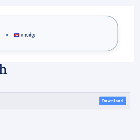
ភាសាខ្មែរ
sh
Download