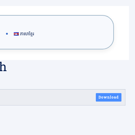
ភាសាខ្មែរ
sh
Download