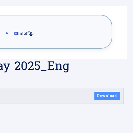
ភាសាខ្មែរ
May 2025_Eng
Download