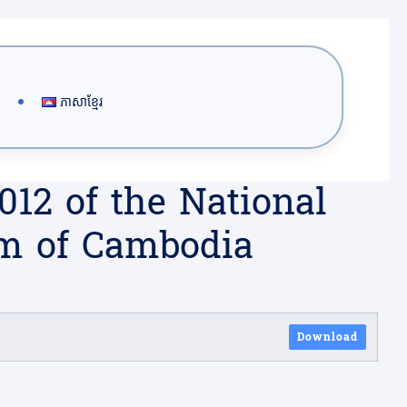
ភាសាខ្មែរ
012 of the National
tem of Cambodia
Download