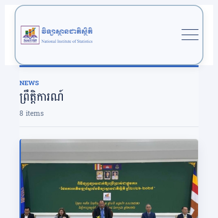
Skip
to
content
NEWS
ព្រឹត្តិការណ៍
8 items